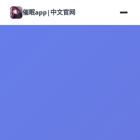
催眠app|中文官网