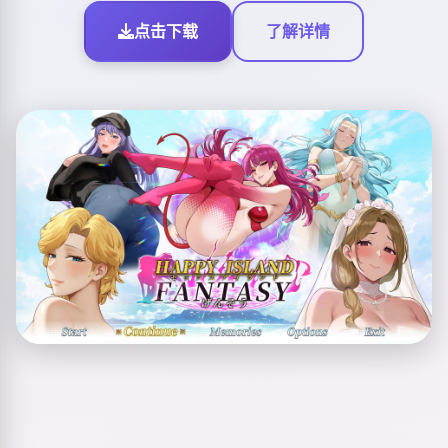
点击下载
了解详情