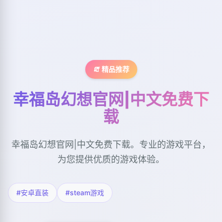
🧯 精品推荐
幸福岛幻想官网|中文免费下
载
幸福岛幻想官网|中文免费下载。专业的游戏平台，
为您提供优质的游戏体验。
#安卓直装
#steam游戏