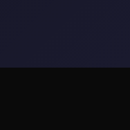
🎊 游戏简介