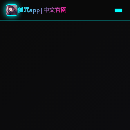
催眠app|中文官网