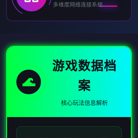
多维度网络连接系统
游戏数据档
🌊
案
核心玩法信息解析