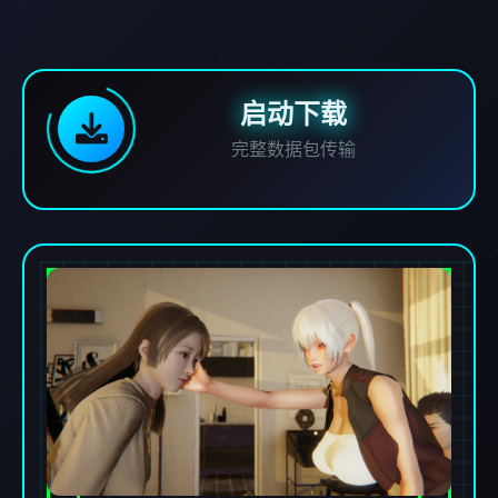
启动下载
完整数据包传输