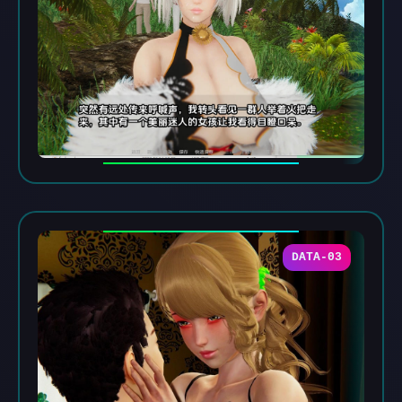
DATA-03