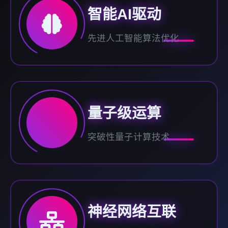
智能AI驱动
先进人工智能算法优化
量子级运算
突破性量子计算技术
神经网络互联