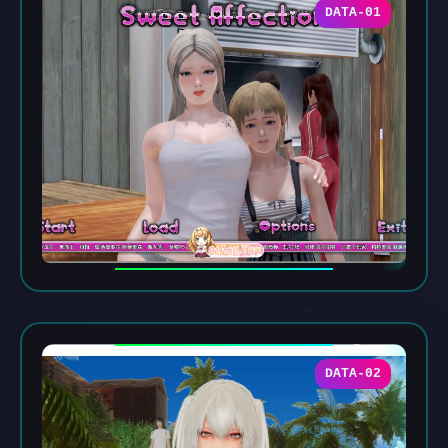
DATA-01
DATA-02