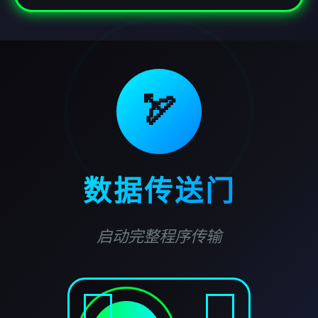
🏹
数据传送门
启动完整程序传输