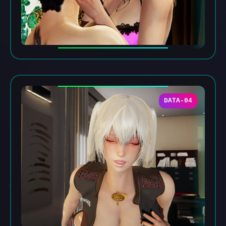
DATA-04