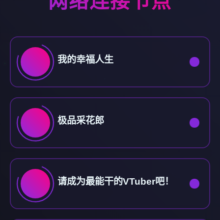
网络连接节点
我的幸福人生
极品采花郎
请成为最能干的VTuber吧！