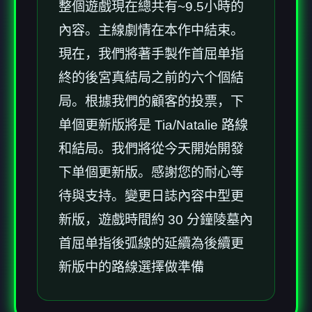
整個遊戲現在總共有~9.5小時的
內容。主線劇情在本作中結束。
現在，我們將著手製作首屈单指
終的後宮真結局之前的六个個結
局。根據我們的顧客的投票，下
单個更新版將是 Tia/Natalie 路線
和結局。我們將從今天開始開發
下单個更新版。感謝您的耐心等
待與支持。變更日誌內容中型更
新版，遊戲時間約 30 分鐘陵墓內
首屈单指後弧線的延續為後續更
新版中的路線選擇做準備