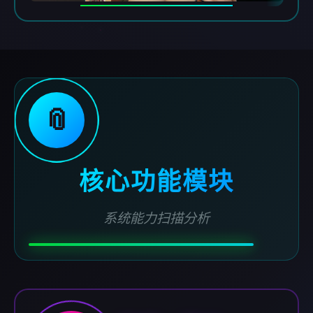
📎
核心功能模块
系统能力扫描分析