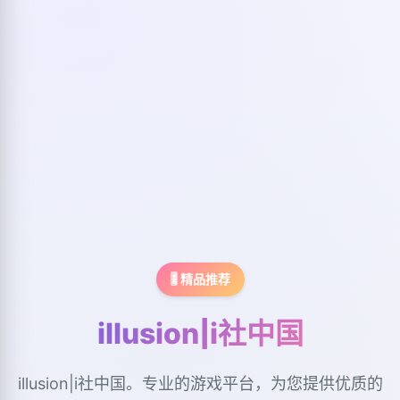
🎚️ 精品推荐
illusion|i社中国
illusion|i社中国。专业的游戏平台，为您提供优质的