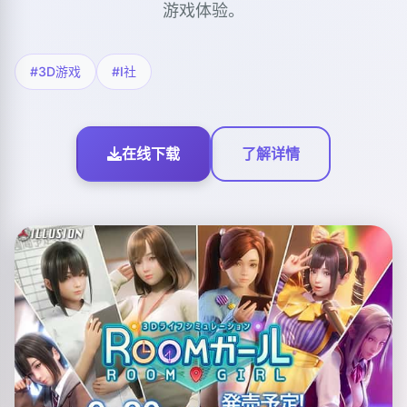
游戏体验。
#3D游戏
#I社
在线下载
了解详情