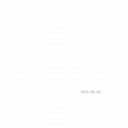
2026.08.06