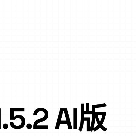
5.2 AI版