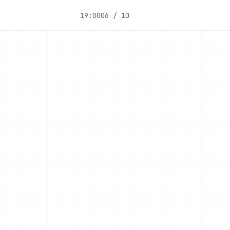
19:00
06 / 10