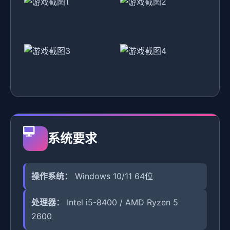
系统要求
操作系统：
Windows 10/11 64位
处理器：
Intel i5-8400 / AMD Ryzen 5
2600