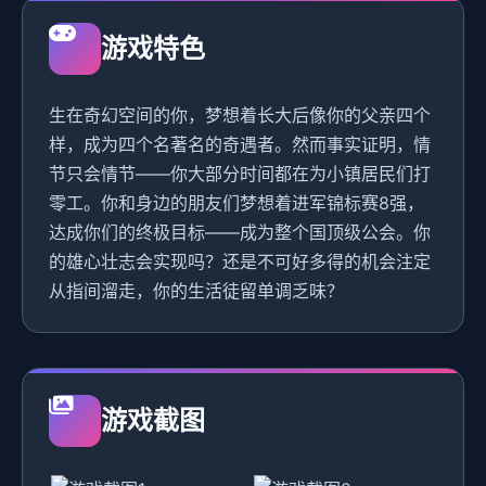
游戏特色
生在奇幻空间的你，梦想着长大后像你的父亲四个
样，成为四个名著名的奇遇者。然而事实证明，情
节只会情节——你大部分时间都在为小镇居民们打
零工。你和身边的朋友们梦想着进军锦标赛8强，
达成你们的终极目标——成为整个国顶级公会。你
的雄心壮志会实现吗？还是不可好多得的机会注定
从指间溜走，你的生活徒留单调乏味？
游戏截图