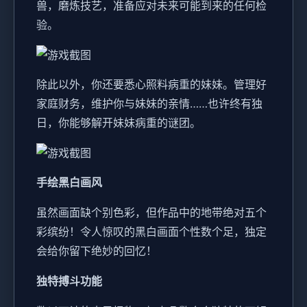
兽，磨炼技艺，准备应对未来可能到来的任何检
验。
除此以外，你还要悉心照料病重的妹妹。管理好
家庭财务，维护你与妹妹的亲情……也许终有独
日，你能够解开妹妹病重的谜团。
手绘黑白画风
虽然画面缺个别色彩，但作品中的地带绝对五个
彩缤纷！令人惊叹的黑白画面个性数个足，独定
会给你留下绝妙的回忆！
独特搏斗功能