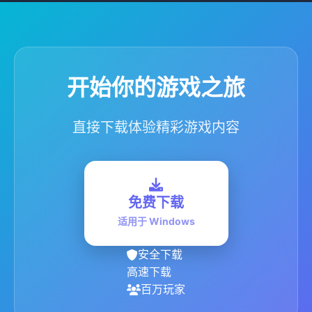
开始你的游戏之旅
直接下载体验精彩游戏内容
免费下载
适用于 Windows
安全下载
高速下载
百万玩家