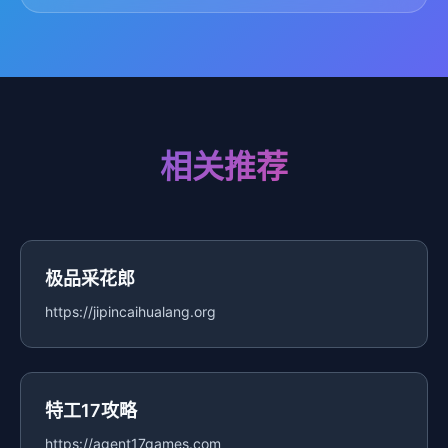
相关推荐
极品采花郎
https://jipincaihualang.org
特工17攻略
https://agent17games.com