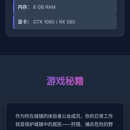
内存：
8 GB RAM
显卡：
GTX 1060 / RX 580
游戏秘籍
作为所在城镇的体验者公会成员，你的日常工作
就是保护城镇中的居民——狩猎、捕杀危险的野