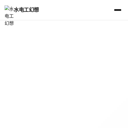
水电工幻想