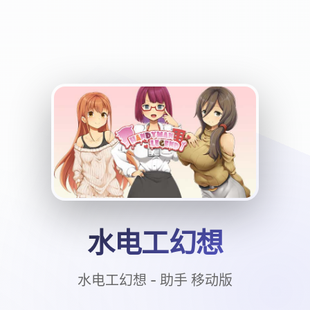
水电工幻想
水电工幻想 - 助手 移动版