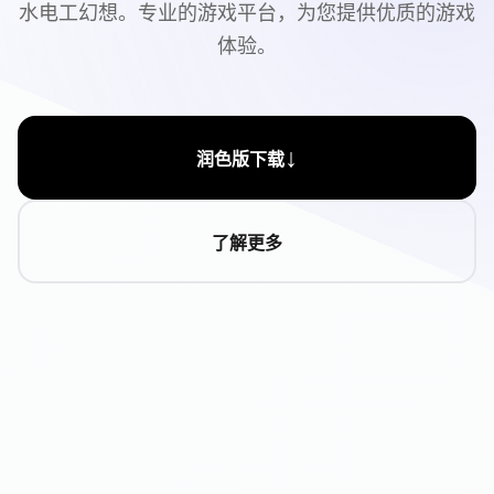
水电工幻想。专业的游戏平台，为您提供优质的游戏
体验。
↓
润色版下载
了解更多