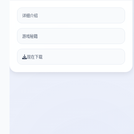
详细介绍
游戏秘籍
现在下载