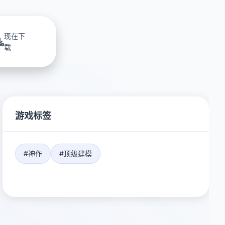
现在下
载
游戏标签
#神作
#顶级建模