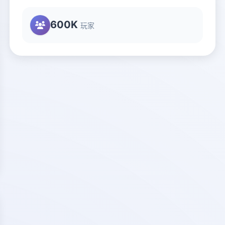
600K
玩家