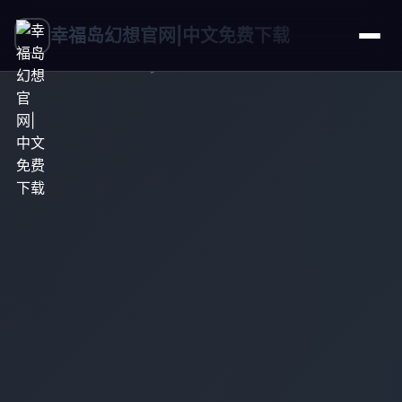
幸福岛幻想官网|中文免费下载