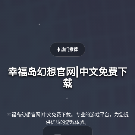
🚺 热门推荐
幸福岛幻想官网|中文免费下
载
幸福岛幻想官网|中文免费下载。专业的游戏平台，为您提
供优质的游戏体验。