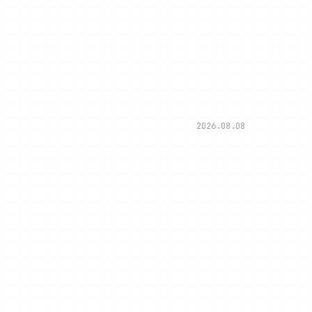
2026.08.08