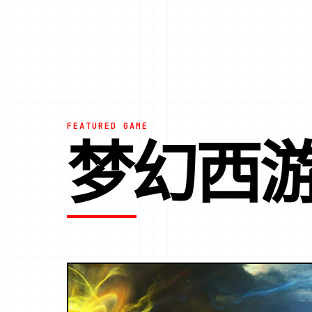
FEATURED GAME
梦幻西