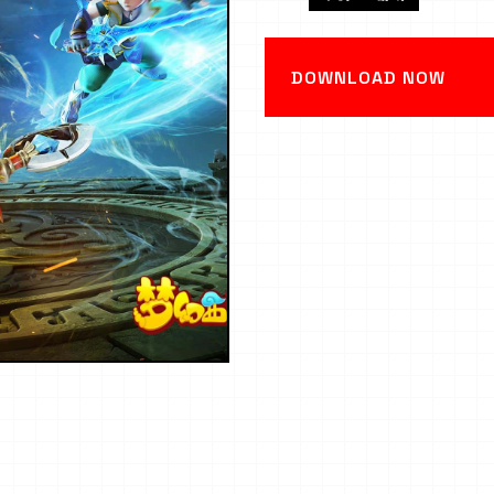
DOWNLOAD NOW