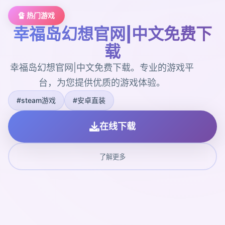
🔏 热门游戏
幸福岛幻想官网|中文免费下
载
幸福岛幻想官网|中文免费下载。专业的游戏平
台，为您提供优质的游戏体验。
#steam游戏
#安卓直装
在线下载
了解更多