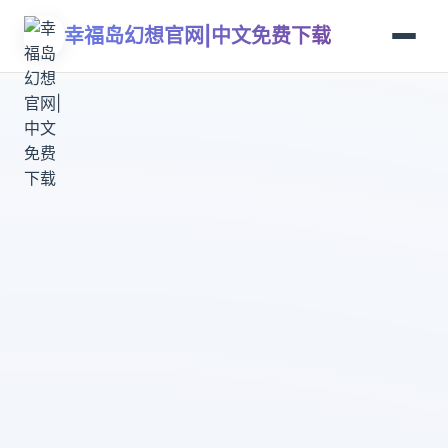
幸福岛幻想官网|中文免费下载