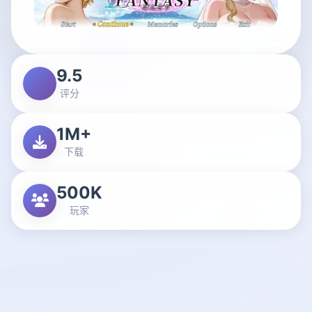
9.5
评分
1M+
下载
500K
玩家