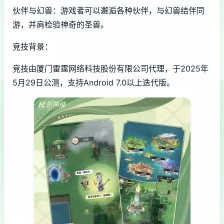
伙伴与幻兽：游戏者可以邂逅各种伙伴，与幻兽结伴同
游，并肩检验神奇的圣兽。
竞技背景：
竞技由厦门雷霆网络科技股份有限公司代理，于2025年
5月29日公测，支持Android 7.0以上迭代版。