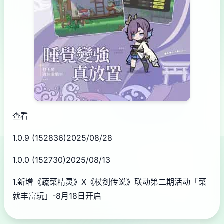
查看
1.0.9 (152836)2025/08/28
1.0.0 (152730)2025/08/13
1.新增《蔬菜精灵》X《杖剑传说》联动第二期活动「菜
就丰富玩」-8月18日开启