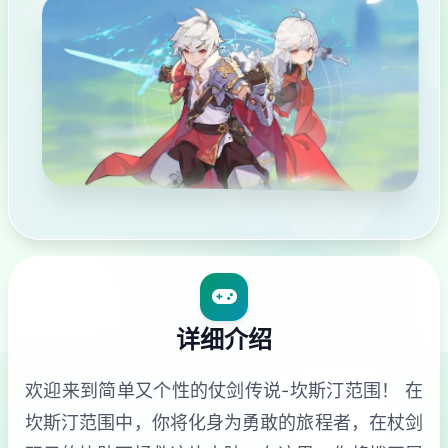
详细介绍
欢迎来到简单又个性的仗剑传说-坎斯汀范围！ 在
坎斯汀范围中，你将化身为勇敢的旅程者，在杖剑