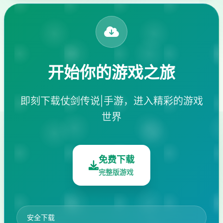
开始你的游戏之旅
即刻下载仗剑传说|手游，进入精彩的游戏
世界
免费下载
完整版游戏
安全下载