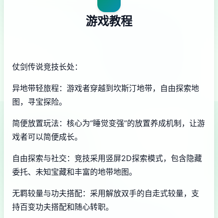
游戏教程
仗剑传说竞技长处：
异地带轻旅程：游戏者穿越到坎斯汀地带，自由探索地
图，寻宝探险。
简便放置玩法：核心为“睡觉变强”的放置养成机制，让游
戏者可以简便成长。
自由探索与社交：竞技采用竖屏2D探索模式，包含隐藏
委托、未知宝藏和丰富的地带地图。
无羁较量与功夫搭配：采用解放双手的自走式较量，支
持百变功夫搭配和随心转职。